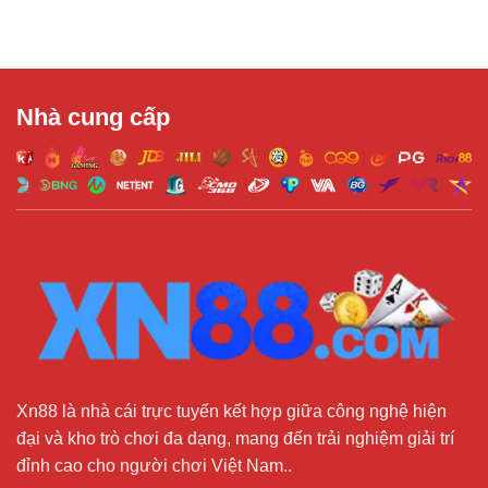
Nhà cung cấp
Xn88 là nhà cái trực tuyến kết hợp giữa công nghệ hiện
đại và kho trò chơi đa dạng, mang đến trải nghiệm giải trí
đỉnh cao cho người chơi Việt Nam..