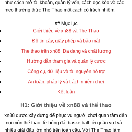
như cách mở tài khoản, quản lý vốn, cách đọc kèo và các
mẹo thưởng thức The Thao một cách có trách nhiệm.
## Mục lục
Giới thiệu về xn88 và The Thao
Độ tin cậy, giấy phép và bảo mật
The thao trên xn88: Đa dạng và chất lượng
Hướng dẫn tham gia và quản lý cược
Công cụ, dữ liệu và tài nguyên hỗ trợ
An toàn, pháp lý và trách nhiệm chơi
Kết luận
H1: Giới thiệu về xn88 và thể thao
xn88 được xây dựng để phục vụ người chơi quan tâm đến
mọi môn thể thao, từ bóng đá, basketball tới quần vợt và
nhiều giải đấu lớn nhỏ trên toàn cầu. Với The Thao làm