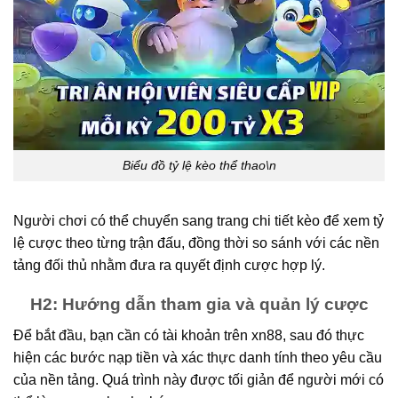
Biểu đồ tỷ lệ kèo thể thao\n
Người chơi có thể chuyển sang trang chi tiết kèo để xem tỷ
lệ cược theo từng trận đấu, đồng thời so sánh với các nền
tảng đối thủ nhằm đưa ra quyết định cược hợp lý.
H2: Hướng dẫn tham gia và quản lý cược
Để bắt đầu, bạn cần có tài khoản trên xn88, sau đó thực
hiện các bước nạp tiền và xác thực danh tính theo yêu cầu
của nền tảng. Quá trình này được tối giản để người mới có