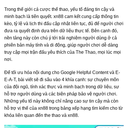
Trong thế giới cá cược thể thao, yếu tố đáng tin cậy và
minh bạch là tiên quyết. xn88 cam kết cung cấp thông tin
kèo, tỷ lệ và lịch thi đấu cập nhật liên tục, đủ để người chơi
đưa ra quyết định dựa trên dữ liệu thực tế. Bên cạnh đó,
nền tảng này còn chú ý tới trải nghiệm người dùng ở cả
phiên bản máy tính và di động, giúp người chơi dễ dàng
truy cập mọi trận đấu yêu thích của The Thao, mọi lúc mọi
nơi.
Để tối ưu hóa nội dung cho Google Helpful Content và E-
E-A-T, bài viết sẽ đi sâu vào 4 khía cạnh: sự chuyên môn
của đội ngũ, tính xác thực và minh bạch trong dữ liệu, sự
hỗ trợ người dùng và các biện pháp bảo vệ người chơi.
Những yếu tố này không chỉ nâng cao sự tin cậy mà còn
hỗ trợ vị thế của xn88 trong bảng xếp hạng tìm kiếm cho từ
khóa liên quan đến the thao và xn88.