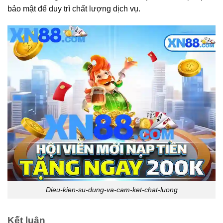
bảo mật để duy trì chất lượng dịch vụ.
Dieu-kien-su-dung-va-cam-ket-chat-luong
Kết luận