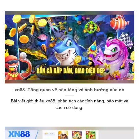
xn88: Tổng quan về nền tảng và ảnh hưởng của nó
Bài viết giới thiệu xn88, phân tích các tính năng, bảo mật và
cách sử dụng.