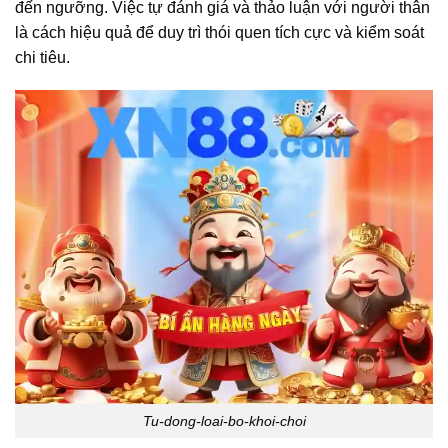
đến ngưỡng. Việc tự đánh giá và thảo luận với người thân
là cách hiệu quả để duy trì thói quen tích cực và kiểm soát
chi tiêu.
Tu-dong-loai-bo-khoi-choi