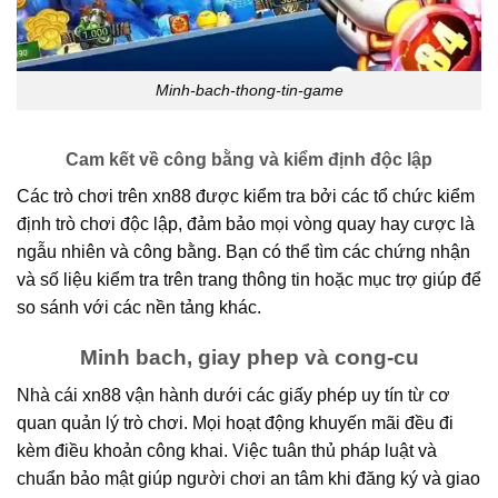
Minh-bach-thong-tin-game
Cam kết về công bằng và kiểm định độc lập
Các trò chơi trên xn88 được kiểm tra bởi các tổ chức kiểm
định trò chơi độc lập, đảm bảo mọi vòng quay hay cược là
ngẫu nhiên và công bằng. Bạn có thể tìm các chứng nhận
và số liệu kiểm tra trên trang thông tin hoặc mục trợ giúp để
so sánh với các nền tảng khác.
Minh bach, giay phep và cong-cu
Nhà cái xn88 vận hành dưới các giấy phép uy tín từ cơ
quan quản lý trò chơi. Mọi hoạt động khuyến mãi đều đi
kèm điều khoản công khai. Việc tuân thủ pháp luật và
chuẩn bảo mật giúp người chơi an tâm khi đăng ký và giao