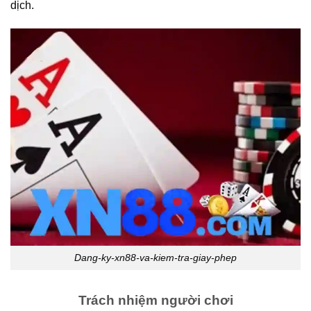
dịch.
Dang-ky-xn88-va-kiem-tra-giay-phep
Trách nhiệm người chơi