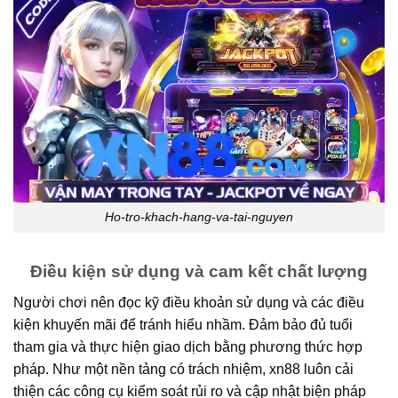
Ho-tro-khach-hang-va-tai-nguyen
Điều kiện sử dụng và cam kết chất lượng
Người chơi nên đọc kỹ điều khoản sử dụng và các điều
kiện khuyến mãi để tránh hiểu nhầm. Đảm bảo đủ tuổi
tham gia và thực hiện giao dịch bằng phương thức hợp
pháp. Như một nền tảng có trách nhiệm, xn88 luôn cải
thiện các công cụ kiểm soát rủi ro và cập nhật biện pháp