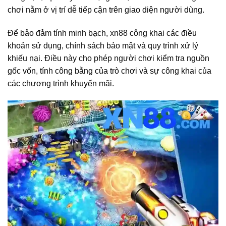
chơi nằm ở vị trí dễ tiếp cận trên giao diện người dùng.
Để bảo đảm tính minh bạch, xn88 công khai các điều
khoản sử dụng, chính sách bảo mật và quy trình xử lý
khiếu nại. Điều này cho phép người chơi kiểm tra nguồn
gốc vốn, tính công bằng của trò chơi và sự công khai của
các chương trình khuyến mãi.