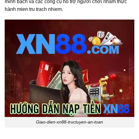
minh bạch và các công cụ hỗ trợ người chơi nhằm thực
hành mien tru trach nhiem.
Giao-dien-xn88-tructuyen-an-toan