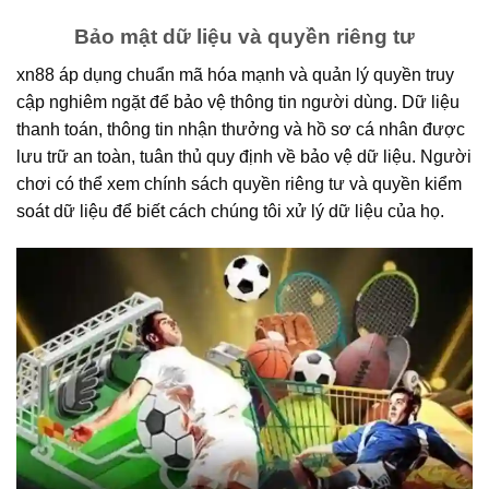
Bảo mật dữ liệu và quyền riêng tư
xn88 áp dụng chuẩn mã hóa mạnh và quản lý quyền truy
cập nghiêm ngặt để bảo vệ thông tin người dùng. Dữ liệu
thanh toán, thông tin nhận thưởng và hồ sơ cá nhân được
lưu trữ an toàn, tuân thủ quy định về bảo vệ dữ liệu. Người
chơi có thể xem chính sách quyền riêng tư và quyền kiểm
soát dữ liệu để biết cách chúng tôi xử lý dữ liệu của họ.