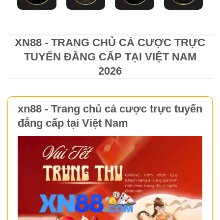
XN88 - TRANG CHỦ CÁ CƯỢC TRỰC
TUYẾN ĐẲNG CẤP TẠI VIỆT NAM
2026
xn88 - Trang chủ cá cược trực tuyến
đẳng cấp tại Việt Nam