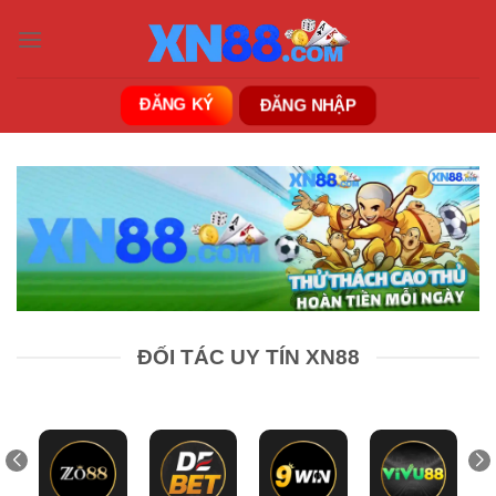
Bỏ
qua
nội
dung
ĐĂNG KÝ
ĐĂNG NHẬP
ĐỐI TÁC UY TÍN XN88