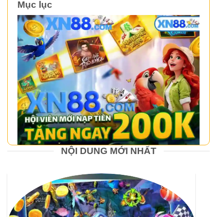
Mục lục
NỘI DUNG MỚI NHẤT
Mục lục xn88
Giới thiệu nhanh
Tại sao chọn xn88