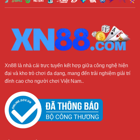
Xn88 là nhà cái trực tuyến kết hợp giữa công nghệ hiện
đại và kho trò chơi đa dạng, mang đến trải nghiệm giải trí
đỉnh cao cho người chơi Việt Nam..