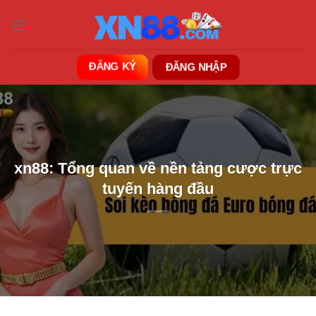
Bỏ
qua
nội
dung
ĐĂNG KÝ
ĐĂNG NHẬP
xn88: Tổng quan về nền tảng cược trực
tuyến hàng đầu