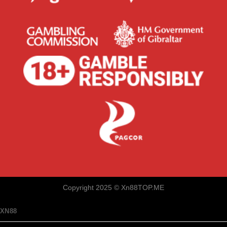
Copyright 2025 ©
Xn88TOP.ME
XN88