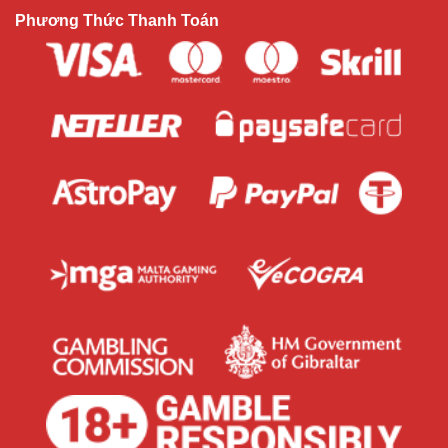
Phương Thức Thanh Toán