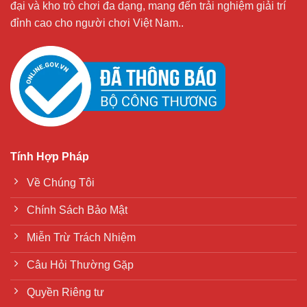
đại và kho trò chơi đa dạng, mang đến trải nghiệm giải trí
đỉnh cao cho người chơi Việt Nam..
Tính Hợp Pháp
Về Chúng Tôi
Chính Sách Bảo Mật
Miễn Trừ Trách Nhiệm
Câu Hỏi Thường Gặp
Quyền Riêng tư