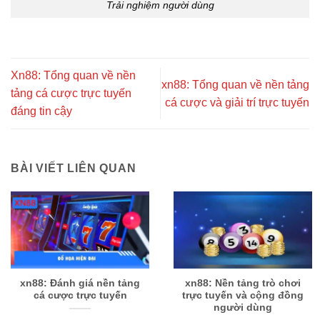
Trải nghiệm người dùng
Xn88: Tổng quan về nền
xn88: Tổng quan về nền tảng
tảng cá cược trực tuyến
cá cược và giải trí trực tuyến
đáng tin cậy
BÀI VIẾT LIÊN QUAN
xn88: Đánh giá nền tảng
xn88: Nền tảng trò chơi
cá cược trực tuyến
trực tuyến và cộng đồng
người dùng