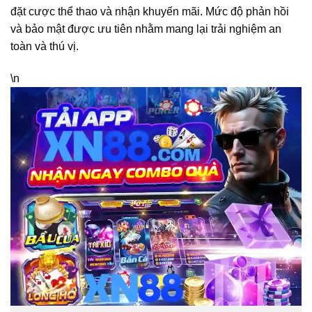
đặt cược thể thao và nhận khuyến mãi. Mức độ phản hồi
và bảo mật được ưu tiên nhằm mang lại trải nghiệm an
toàn và thú vị.
\n