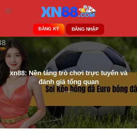
Bỏ
qua
nội
dung
ĐĂNG KÝ
ĐĂNG NHẬP
xn88: Nền tảng trò chơi trực tuyến và
đánh giá tổng quan