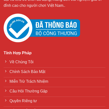
đỉnh cao cho người chơi Việt Nam..
Tính Hợp Pháp
Về Chúng Tôi
Chính Sách Bảo Mật
Miễn Trừ Trách Nhiệm
Câu Hỏi Thường Gặp
Quyền Riêng tư