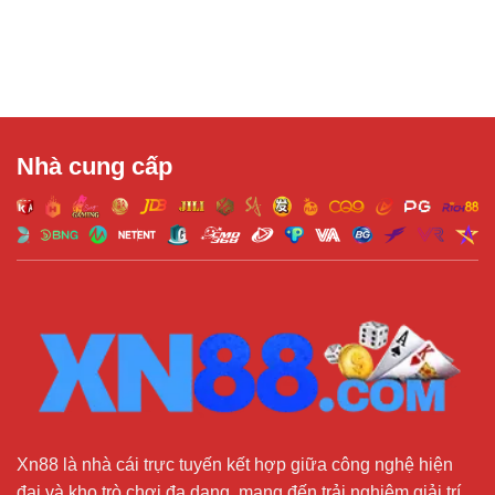
Nhà cung cấp
Xn88 là nhà cái trực tuyến kết hợp giữa công nghệ hiện
đại và kho trò chơi đa dạng, mang đến trải nghiệm giải trí