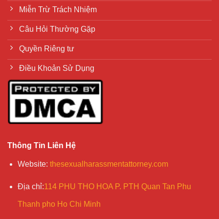
Miễn Trừ Trách Nhiệm
Câu Hỏi Thường Gặp
Quyền Riêng tư
Điều Khoản Sử Dụng
Thông Tin Liên Hệ
Website
:
thesexualharassmentattorney.com
Địa chỉ
:
114 PHU THO HOA P. PTH Quan Tan Phu
Thanh pho Ho Chi Minh