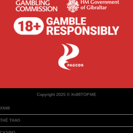
Copyright 2025 ©
Xn88TOP.ME
XN88
THỂ THAO
CASINO