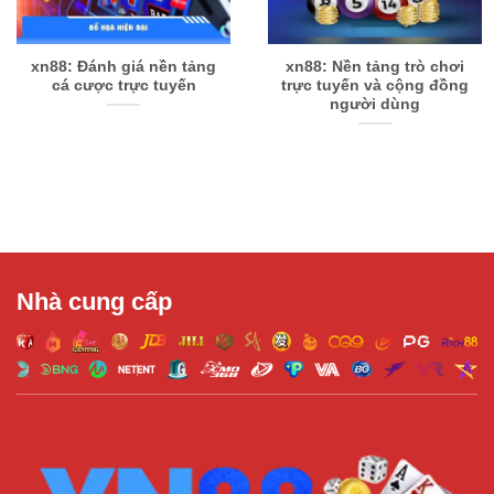
xn88: Đánh giá nền tảng
xn88: Nền tảng trò chơi
cá cược trực tuyến
trực tuyến và cộng đồng
người dùng
Nhà cung cấp