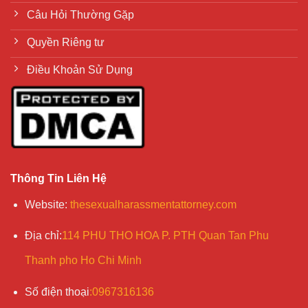
Câu Hỏi Thường Gặp
Quyền Riêng tư
Điều Khoản Sử Dụng
Thông Tin Liên Hệ
Website
:
thesexualharassmentattorney.com
Địa chỉ
:
114 PHU THO HOA P. PTH Quan Tan Phu
Thanh pho Ho Chi Minh
Số điện
thoại
:
0967316136