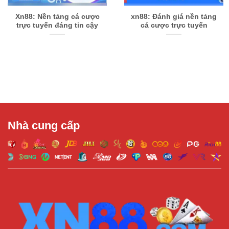
Xn88: Nền tảng cá cược
xn88: Đánh giá nền tảng
trực tuyến đáng tin cậy
cá cược trực tuyến
Nhà cung cấp