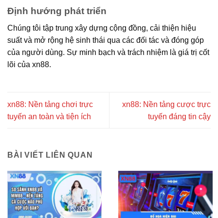
Định hướng phát triển
Chúng tôi tập trung xây dựng cộng đồng, cải thiện hiệu
suất và mở rộng hệ sinh thái qua các đối tác và đóng góp
của người dùng. Sự minh bạch và trách nhiệm là giá trị cốt
lõi của xn88.
xn88: Nền tảng chơi trực
xn88: Nền tảng cược trực
tuyến an toàn và tiện ích
tuyến đáng tin cậy
BÀI VIẾT LIÊN QUAN