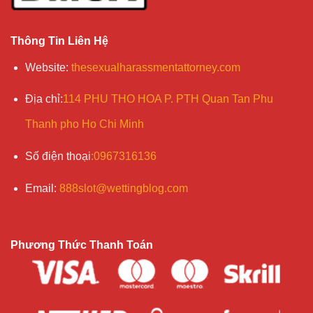
Thông Tin Liên Hệ
Website
:
thesexualharassmentattorney.com
Địa chỉ
:
114 PHU THO HOA P. PTH Quan Tan Phu
Thanh pho Ho Chi Minh
Số điện
thoại
:
0967316136
Email
:
888slot@wettingblog.com
Phương Thức Thanh Toán