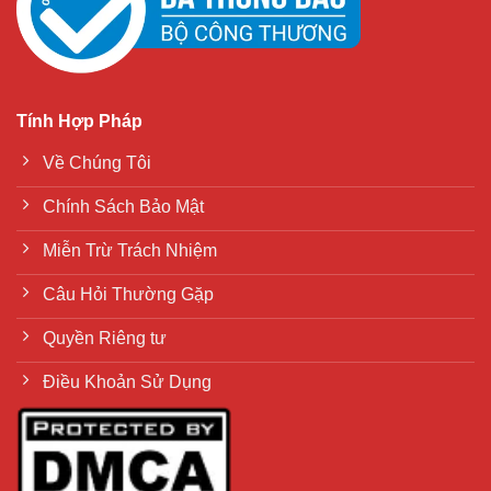
Tính Hợp Pháp
Về Chúng Tôi
Chính Sách Bảo Mật
Miễn Trừ Trách Nhiệm
Câu Hỏi Thường Gặp
Quyền Riêng tư
Điều Khoản Sử Dụng