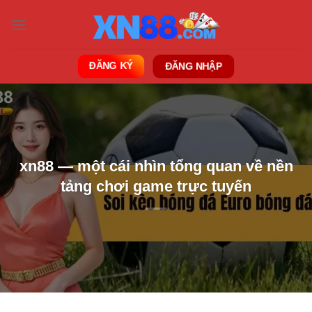
Bỏ
qua
nội
dung
ĐĂNG KÝ
ĐĂNG NHẬP
xn88 — một cái nhìn tổng quan về nền
tảng chơi game trực tuyến