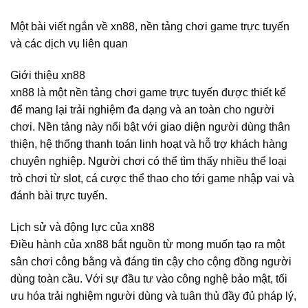
Một bài viết ngắn về xn88, nền tảng chơi game trực tuyến
và các dịch vụ liên quan
Giới thiệu xn88
xn88 là một nền tảng chơi game trực tuyến được thiết kế
để mang lại trải nghiệm đa dạng và an toàn cho người
chơi. Nền tảng này nổi bật với giao diện người dùng thân
thiện, hệ thống thanh toán linh hoạt và hỗ trợ khách hàng
chuyên nghiệp. Người chơi có thể tìm thấy nhiều thể loại
trò chơi từ slot, cá cược thể thao cho tới game nhập vai và
đánh bài trực tuyến.
Lịch sử và động lực của xn88
Điều hành của xn88 bắt nguồn từ mong muốn tạo ra một
sân chơi công bằng và đáng tin cậy cho cộng đồng người
dùng toàn cầu. Với sự đầu tư vào công nghệ bảo mật, tối
ưu hóa trải nghiệm người dùng và tuân thủ đầy đủ pháp lý,