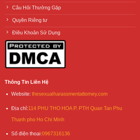
Câu Hỏi Thường Gặp
Quyền Riêng tư
Điều Khoản Sử Dụng
Thông Tin Liên Hệ
Website
:
thesexualharassmentattorney.com
Địa chỉ
:
114 PHU THO HOA P. PTH Quan Tan Phu
Thanh pho Ho Chi Minh
Số điện
thoại
:
0967316136