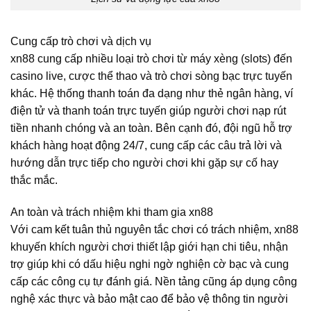
Cung cấp trò chơi và dịch vụ
xn88 cung cấp nhiều loại trò chơi từ máy xèng (slots) đến
casino live, cược thể thao và trò chơi sòng bạc trực tuyến
khác. Hệ thống thanh toán đa dạng như thẻ ngân hàng, ví
điện tử và thanh toán trực tuyến giúp người chơi nạp rút
tiền nhanh chóng và an toàn. Bên cạnh đó, đội ngũ hỗ trợ
khách hàng hoạt động 24/7, cung cấp các câu trả lời và
hướng dẫn trực tiếp cho người chơi khi gặp sự cố hay
thắc mắc.
An toàn và trách nhiệm khi tham gia xn88
Với cam kết tuân thủ nguyên tắc chơi có trách nhiệm, xn88
khuyến khích người chơi thiết lập giới hạn chi tiêu, nhận
trợ giúp khi có dấu hiệu nghi ngờ nghiện cờ bạc và cung
cấp các công cụ tự đánh giá. Nền tảng cũng áp dụng công
nghệ xác thực và bảo mật cao để bảo vệ thông tin người