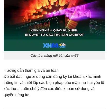
Các tính năng nổi bật của xn88
Hướng dẫn tham gia và an toàn
Để bắt đầu, người dùng cần đăng ký tài khoản, xác minh
thông tin và thiết lập các biện pháp bảo mật như hai yếu tố
xác thực. Luôn chú ý đến các điều khoản sử dụng và
quyền riêng tư.