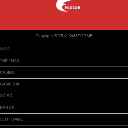
Copyright 2025 ©
Xn88TOP.ME
XN88
THỂ THAO
CASINO
GAME BÀI
XỔ SỐ
BẮN CÁ
SLOT GAME