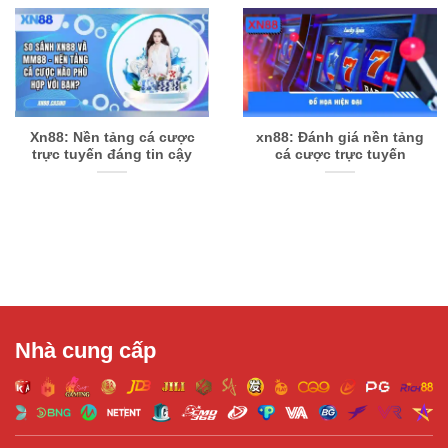
Xn88: Nền tảng cá cược
xn88: Đánh giá nền tảng
trực tuyến đáng tin cậy
cá cược trực tuyến
Nhà cung cấp