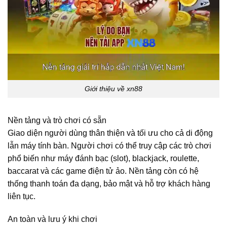
Giới thiệu về xn88
Nền tảng và trò chơi có sẵn
Giao diện người dùng thân thiện và tối ưu cho cả di động
lẫn máy tính bàn. Người chơi có thể truy cập các trò chơi
phổ biến như máy đánh bạc (slot), blackjack, roulette,
baccarat và các game điện tử ảo. Nền tảng còn có hệ
thống thanh toán đa dạng, bảo mật và hỗ trợ khách hàng
liên tục.
An toàn và lưu ý khi chơi