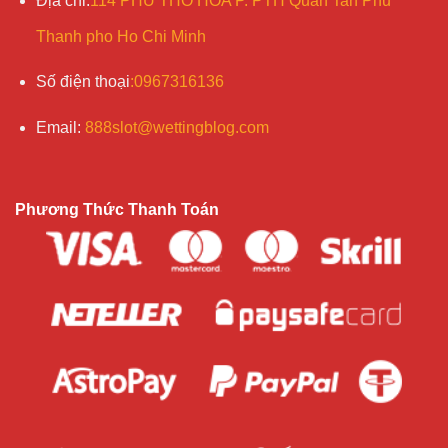
Địa chỉ
:
114 PHU THO HOA P. PTH Quan Tan Phu
Thanh pho Ho Chi Minh
Số điện
thoại
:
0967316136
Email
:
888slot@wettingblog.com
Phương Thức Thanh Toán