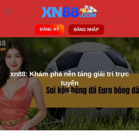
Bỏ
qua
nội
dung
ĐĂNG KÝ
ĐĂNG NHẬP
xn88: Khám phá nền tảng giải trí trực
tuyến